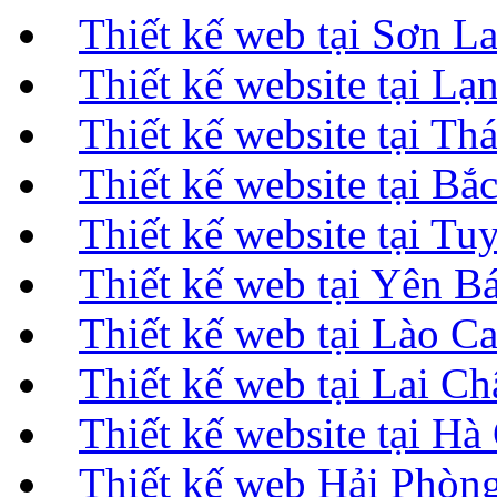
Thiết kế web tại Sơn 
Thiết kế website tại L
Thiết kế website tại T
Thiết kế website tại B
Thiết kế website tại T
Thiết kế web tại Yên B
Thiết kế web tại Lào C
Thiết kế web tại Lai C
Thiết kế website tại H
Thiết kế web Hải Phò