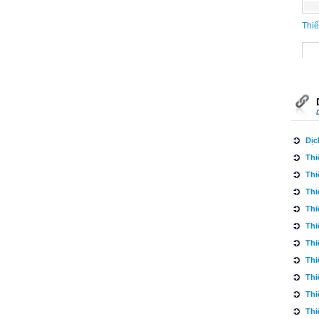
Thiế
Dịc
Thi
Thi
Thi
Thi
Thi
Thi
Thi
Thi
Thi
Thi