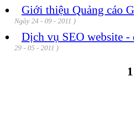
Giới thiệu Quảng cáo
Ngày 24 - 09 - 2011 )
Dịch vụ SEO website -
29 - 05 - 2011 )
1