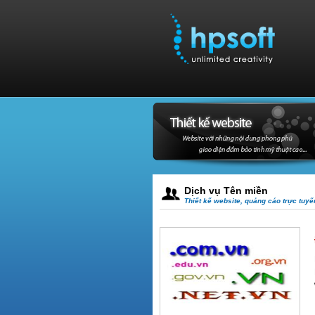
Dịch vụ Tên miền
Thiết kế website, quảng cáo trực tuy