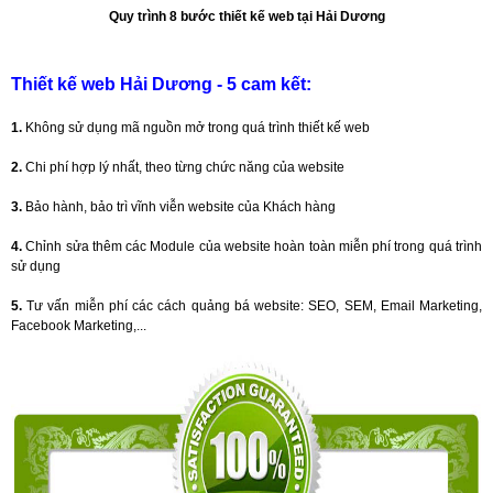
Quy trình 8 bước thiết kế web tại Hải Dương
Thiết kế web Hải Dương - 5 cam kết
:
1.
Không sử dụng mã nguồn mở trong quá trình thiết kế web
2.
Chi phí hợp lý nhất, theo từng chức năng của website
3.
Bảo hành, bảo trì vĩnh viễn website của Khách hàng
4.
Chỉnh sửa thêm các Module của website hoàn toàn miễn phí trong quá trình
sử dụng
5.
Tư vấn miễn phí các cách quảng bá website: SEO, SEM, Email Marketing,
Facebook Marketing,...