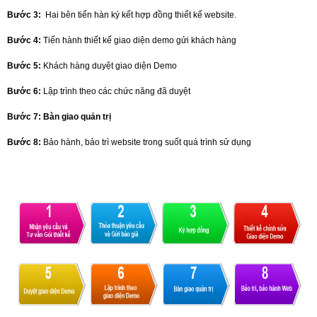
Bước 3:
Hai bên tiến hàn ký kết hợp đồng thiết kế website.
Bước 4:
Tiến hành thiết kế giao diện demo gửi khách hàng
Bước 5:
Khách hàng duyệt giao diện Demo
Bước 6:
Lập trình theo các chức năng đã duyệt
Bước 7:
Bàn giao quản trị
Bước 8:
Bảo hành, bảo trì website trong suốt quá trình sử dụng